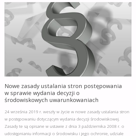
OBIEGU
ZAMKNIĘTYM
–
CIRCULAR
ECONOMY"
Nowe zasady ustalania stron postępowania
w sprawie wydania decyzji o
środowiskowych uwarunkowaniach
24 września 2019 r. weszły w życie w nowe zasady ustalania stron
w postępowaniu dotyczącym wydania decyzji środowiskowej.
Zasady te są opisane w ustawie z dnia 3 października 2008 r. o
udostępnianiu informacji o środowisku i jego ochronie, udziale