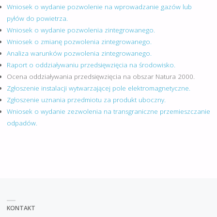
Wniosek o wydanie pozwolenie na wprowadzanie gazów lub
pyłów do powietrza.
Wniosek o wydanie pozwolenia zintegrowanego.
Wniosek o zmianę pozwolenia zintegrowanego.
Analiza warunków pozwolenia zintegrowanego.
Raport o oddziaływaniu przedsięwzięcia na środowisko.
Ocena oddziaływania przedsięwzięcia na obszar Natura 2000.
Zgłoszenie instalacji wytwarzającej pole elektromagnetyczne.
Zgłoszenie uznania przedmiotu za produkt uboczny.
Wniosek o wydanie zezwolenia na transgraniczne przemieszczanie
odpadów.
KONTAKT