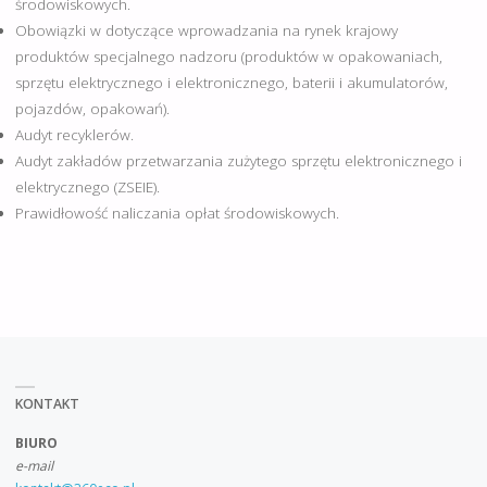
środowiskowych.
Obowiązki w dotyczące wprowadzania na rynek krajowy
produktów specjalnego nadzoru (produktów w opakowaniach,
sprzętu elektrycznego i elektronicznego, baterii i akumulatorów,
pojazdów, opakowań).
Audyt recyklerów.
Audyt zakładów przetwarzania zużytego sprzętu elektronicznego i
elektrycznego (ZSEIE).
Prawidłowość naliczania opłat środowiskowych.
KONTAKT
BIURO
e-mail