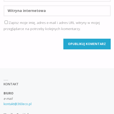
Zapisz moje imię, adres e-mail i adres URL witryny w mojej
przeglądarce na potrzeby kolejnych komentarzy.
KONTAKT
BIURO
e-mail
kontakt@360eco.pl