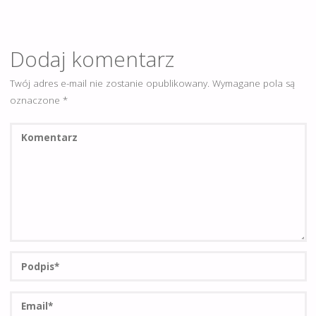
Dodaj komentarz
Twój adres e-mail nie zostanie opublikowany.
Wymagane pola są
oznaczone
*