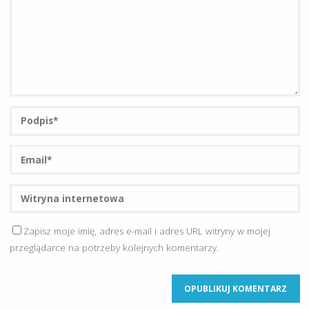
Zapisz moje imię, adres e-mail i adres URL witryny w mojej
przeglądarce na potrzeby kolejnych komentarzy.