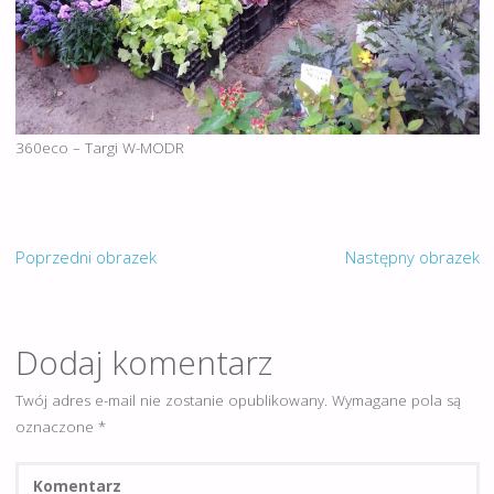
360eco – Targi W-MODR
Poprzedni obrazek
Następny obrazek
Dodaj komentarz
Twój adres e-mail nie zostanie opublikowany.
Wymagane pola są
oznaczone
*