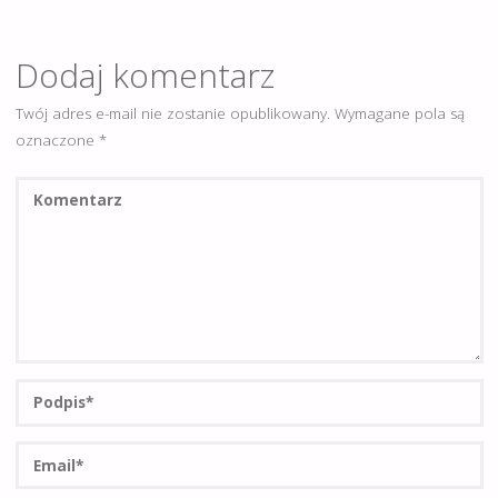
Dodaj komentarz
Twój adres e-mail nie zostanie opublikowany.
Wymagane pola są
oznaczone
*