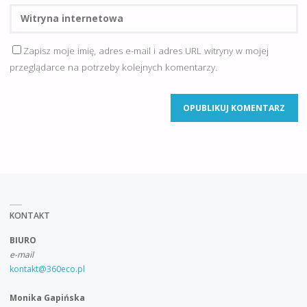
Zapisz moje imię, adres e-mail i adres URL witryny w mojej
przeglądarce na potrzeby kolejnych komentarzy.
KONTAKT
BIURO
e-mail
kontakt@360eco.pl
Monika Gapińska