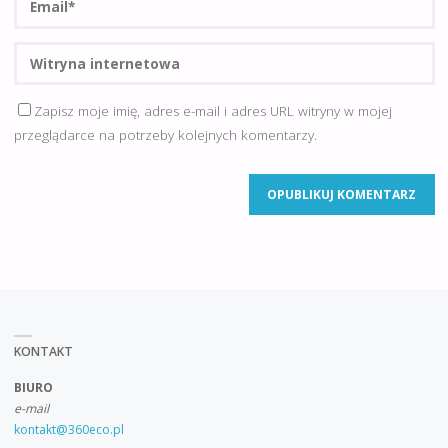
Zapisz moje imię, adres e-mail i adres URL witryny w mojej
przeglądarce na potrzeby kolejnych komentarzy.
KONTAKT
BIURO
e-mail
kontakt@360eco.pl