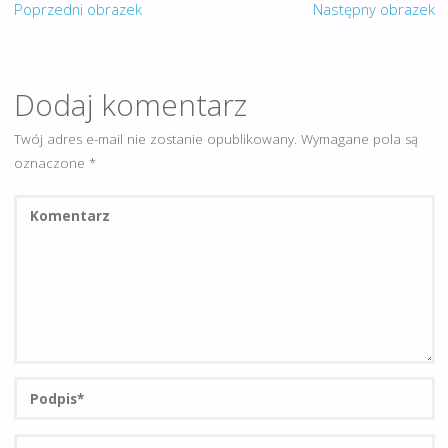
Poprzedni obrazek
Następny obrazek
Dodaj komentarz
Twój adres e-mail nie zostanie opublikowany.
Wymagane pola są
oznaczone
*